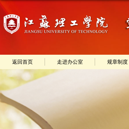
返回首页
走进办公室
规章制度