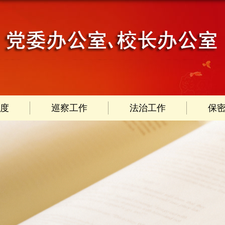
度
巡察工作
法治工作
保