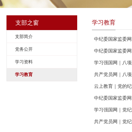
学习教育
支部之窗
支部简介
中纪委国家监委网
党务公开
中纪委国家监委网
学习资料
学习强国网｜八项
学习教育
共产党员网｜八项
云上教育｜党的纪
中纪委国家监委网
学习强国网｜党纪
共产党员网｜党纪