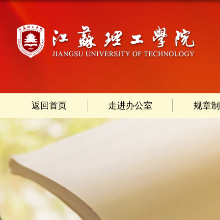
返回首页
走进办公室
规章制