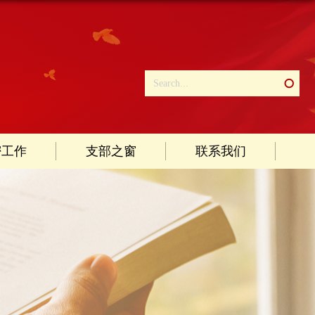
密工作
支部之窗
联系我们