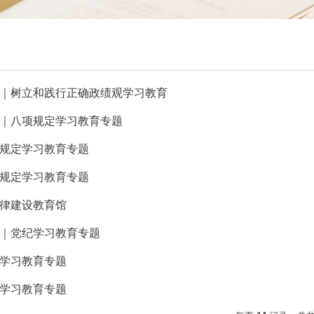
｜树立和践行正确政绩观学习教育
｜八项规定学习教育专题
规定学习教育专题
规定学习教育专题
律建设教育馆
｜党纪学习教育专题
学习教育专题
学习教育专题