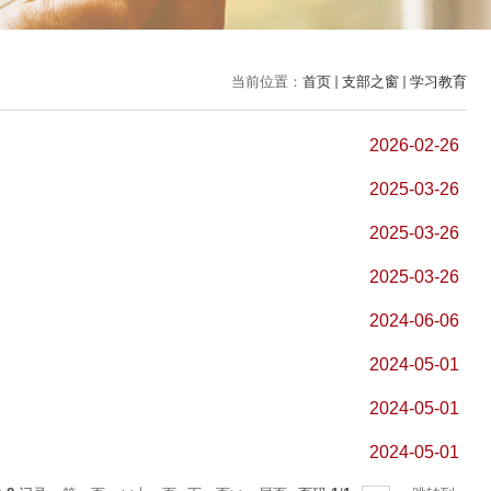
当前位置：
首页
支部之窗
学习教育
2026-02-26
2025-03-26
2025-03-26
2025-03-26
2024-06-06
2024-05-01
2024-05-01
2024-05-01